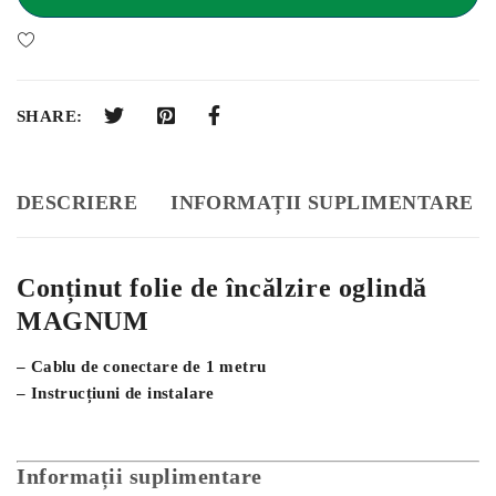
SHARE:
DESCRIERE
INFORMAȚII SUPLIMENTARE
Conținut folie de încălzire oglindă
MAGNUM
– Cablu de conectare de 1 metru
– Instrucțiuni de instalare
Informații suplimentare