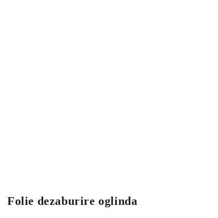
Folie dezaburire oglinda