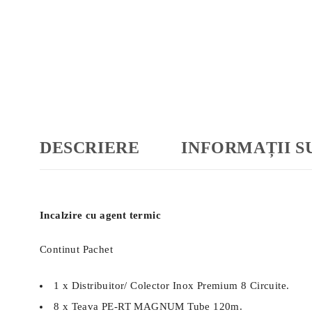
DESCRIERE
INFORMAȚII 
Incalzire cu agent termic
Continut Pachet
1 x Distribuitor/ Colector Inox Premium 8 Circuite.
8 x Teava PE-RT MAGNUM Tube 120m.