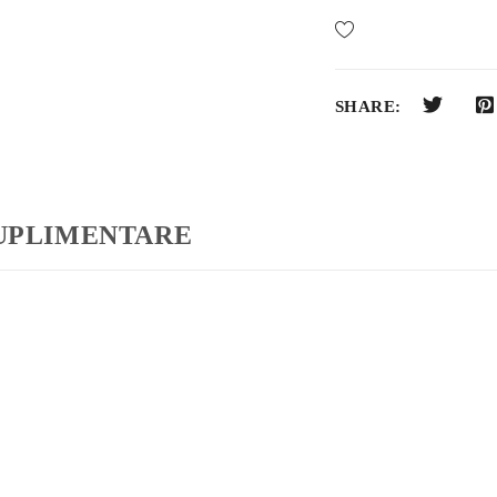
SHARE:
SUPLIMENTARE