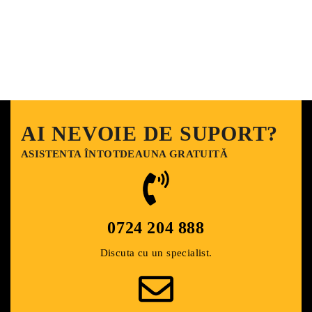
AI NEVOIE DE SUPORT?
ASISTENTA ÎNTOTDEAUNA GRATUITĂ
0724 204 888​
Discuta cu un specialist.